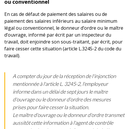
ou conventionnel
En cas de défaut de paiement des salaires ou de
paiement des salaires inférieurs au salaire minimum
légal ou conventionnel, le donneur d’ordre ou le maître
d’ouvrage, informé par écrit par un inspecteur du
travail, doit enjoindre son sous-traitant, par écrit, pour
faire cesser cette situation (article L.3245-2 du code du
travail).
A compter du jour de la réception de l'injonction
mentionnée à l'article L. 3245-2, l'employeur
informe dans un délai de sept jours le maître
d'ouvrage ou le donneur d'ordre des mesures
prises pour faire cesser la situation.
Le maître d'ouvrage ou le donneur d'ordre transmet
aussitôt cette information à l'agent de contrôle