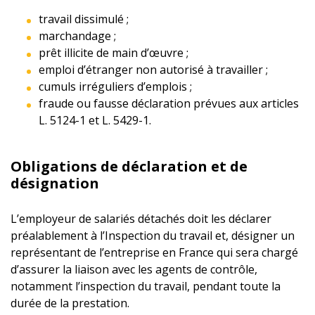
travail dissimulé ;
marchandage ;
prêt illicite de main d’œuvre ;
emploi d’étranger non autorisé à travailler ;
cumuls irréguliers d’emplois ;
fraude ou fausse déclaration prévues aux articles
L. 5124-1 et L. 5429-1.
Obligations de déclaration et de
désignation
L’employeur de salariés détachés doit les déclarer
préalablement à l’Inspection du travail et, désigner un
représentant de l’entreprise en France qui sera chargé
d’assurer la liaison avec les agents de contrôle,
notamment l’inspection du travail, pendant toute la
durée de la prestation.