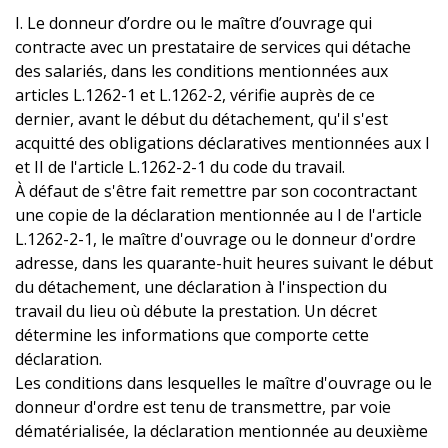
I. Le donneur d’ordre ou le maître d’ouvrage qui
contracte avec un prestataire de services qui détache
des salariés, dans les conditions mentionnées aux
articles L.1262-1 et L.1262-2, vérifie auprès de ce
dernier, avant le début du détachement, qu'il s'est
acquitté des obligations déclaratives mentionnées aux I
et II de l'article L.1262-2-1 du code du travail.
À défaut de s'être fait remettre par son cocontractant
une copie de la déclaration mentionnée au I de l'article
L.1262-2-1, le maître d'ouvrage ou le donneur d'ordre
adresse, dans les quarante-huit heures suivant le début
du détachement, une déclaration à l'inspection du
travail du lieu où débute la prestation. Un décret
détermine les informations que comporte cette
déclaration.
Les conditions dans lesquelles le maître d'ouvrage ou le
donneur d'ordre est tenu de transmettre, par voie
dématérialisée, la déclaration mentionnée au deuxième