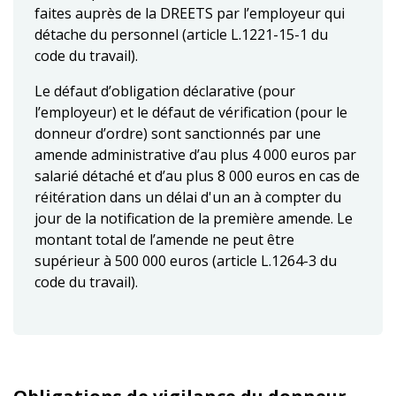
faites auprès de la DREETS par l’employeur qui
détache du personnel (article L.1221-15-1 du
code du travail).
Le défaut d’obligation déclarative (pour
l’employeur) et le défaut de vérification (pour le
donneur d’ordre) sont sanctionnés par une
amende administrative d’au plus 4 000 euros par
salarié détaché et d’au plus 8 000 euros en cas de
réitération dans un délai d'un an à compter du
jour de la notification de la première amende. Le
montant total de l’amende ne peut être
supérieur à 500 000 euros (article L.1264-3 du
code du travail).