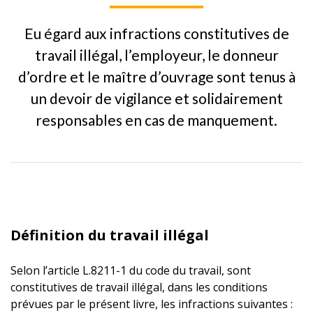
Eu égard aux infractions constitutives de
travail illégal, l’employeur, le donneur
d’ordre et le maître d’ouvrage sont tenus à
un devoir de vigilance et solidairement
responsables en cas de manquement.
Définition du travail illégal
Selon l’article L.8211-1 du code du travail, sont
constitutives de travail illégal, dans les conditions
prévues par le présent livre, les infractions suivantes :