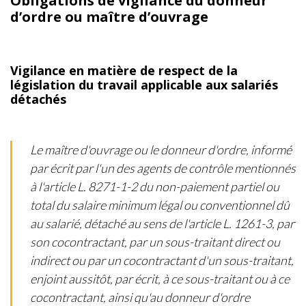
Obligations de vigilance du donneur
d’ordre ou maître d’ouvrage
Vigilance en matière de respect de la
législation du travail applicable aux salariés
détachés
Le maître d'ouvrage ou le donneur d'ordre, informé
par écrit par l'un des agents de contrôle mentionnés
à l'article L. 8271-1-2 du non-paiement partiel ou
total du salaire minimum légal ou conventionnel dû
au salarié, détaché au sens de l'article L. 1261-3, par
son cocontractant, par un sous-traitant direct ou
indirect ou par un cocontractant d'un sous-traitant,
enjoint aussitôt, par écrit, à ce sous-traitant ou à ce
cocontractant, ainsi qu'au donneur d'ordre