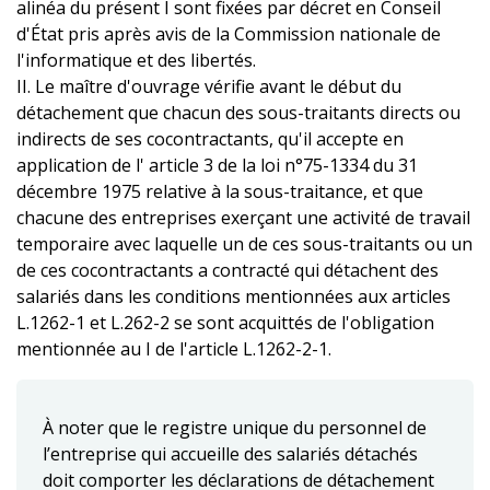
alinéa du présent I sont fixées par décret en Conseil
d'État pris après avis de la Commission nationale de
l'informatique et des libertés.
II. Le maître d'ouvrage vérifie avant le début du
détachement que chacun des sous-traitants directs ou
indirects de ses cocontractants, qu'il accepte en
application de l' article 3 de la loi n°75-1334 du 31
décembre 1975 relative à la sous-traitance, et que
chacune des entreprises exerçant une activité de travail
temporaire avec laquelle un de ces sous-traitants ou un
de ces cocontractants a contracté qui détachent des
salariés dans les conditions mentionnées aux articles
L.1262-1 et L.262-2 se sont acquittés de l'obligation
mentionnée au I de l'article L.1262-2-1.
À noter que le registre unique du personnel de
l’entreprise qui accueille des salariés détachés
doit comporter les déclarations de détachement