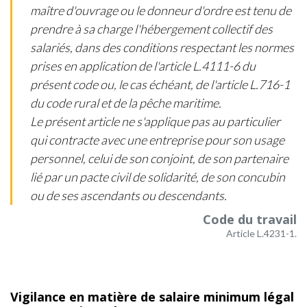
maître d'ouvrage ou le donneur d'ordre est tenu de
prendre à sa charge l'hébergement collectif des
salariés, dans des conditions respectant les normes
prises en application de l'article L.4111-6 du
présent code ou, le cas échéant, de l'article L.716-1
du code rural et de la pêche maritime.
Le présent article ne s'applique pas au particulier
qui contracte avec une entreprise pour son usage
personnel, celui de son conjoint, de son partenaire
lié par un pacte civil de solidarité, de son concubin
ou de ses ascendants ou descendants.
Code du travail
Article L.4231-1.
Vigilance en matière de salaire minimum légal