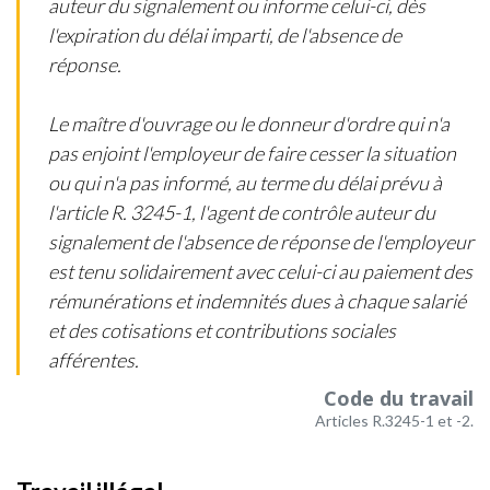
auteur du signalement ou informe celui-ci, dès
l'expiration du délai imparti, de l'absence de
réponse.
Le maître d'ouvrage ou le donneur d'ordre qui n'a
pas enjoint l'employeur de faire cesser la situation
ou qui n'a pas informé, au terme du délai prévu à
l'article R. 3245-1, l'agent de contrôle auteur du
signalement de l'absence de réponse de l'employeur
est tenu solidairement avec celui-ci au paiement des
rémunérations et indemnités dues à chaque salarié
et des cotisations et contributions sociales
afférentes.
Code du travail
Articles R.3245-1 et -2.