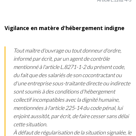
Vigilance en matère d'hébergement indigne
Tout maître d'ouvrage ou tout donneur d'ordre,
informé par écrit, par un agent de contrôle
mentionné à l'article L.8271-1-2 du présent code,
du fait que des salariés de son cocontractant ou
d'une entreprise sous-traitante directe ou indirecte
sont soumis à des conditions d'hébergement
collectif incompatibles avec la dignité humaine,
mentionnées à l'article 225-14 du code pénal, lui
enjoint aussitôt, par écrit, de faire cesser sans délai
cette situation.
À défaut de régularisation de la situation signalée, le