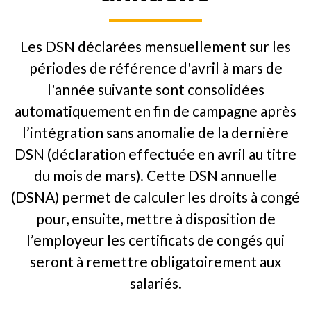
Les DSN déclarées mensuellement sur les
périodes de référence d'avril à mars de
l'année suivante sont consolidées
automatiquement en fin de campagne après
l’intégration sans anomalie de la dernière
DSN (déclaration effectuée en avril au titre
du mois de mars). Cette DSN annuelle
(DSNA) permet de calculer les droits à congé
pour, ensuite, mettre à disposition de
l’employeur les certificats de congés qui
seront à remettre obligatoirement aux
salariés.