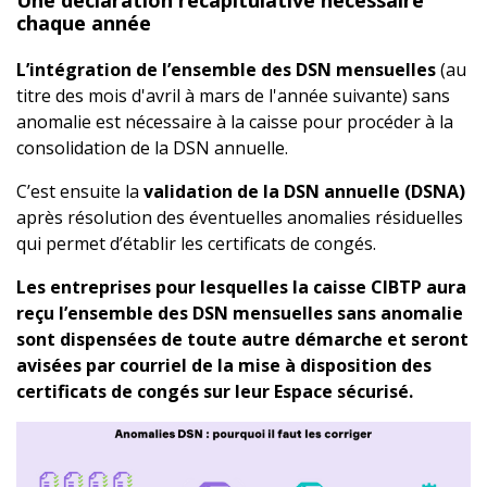
Une déclaration récapitulative nécessaire
chaque année
L’intégration de l’ensemble des DSN mensuelles
(au
titre des mois d'avril à mars de l'année suivante)
sans
anomalie est nécessaire à la caisse pour procéder à la
consolidation de la DSN annuelle.
C’est ensuite la
validation de la DSN annuelle (DSNA)
après résolution des éventuelles anomalies résiduelles
qui permet d’établir les certificats de congés.
Les entreprises pour lesquelles la caisse CIBTP aura
reçu l’ensemble des DSN mensuelles sans anomalie
sont dispensées de toute autre démarche et seront
avisées par courriel de la mise à disposition des
certificats de congés sur leur Espace sécurisé.