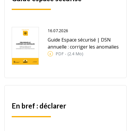
16.07.2026
Guide Espace sécurisé | DSN
annuelle : corriger les anomalies
PDF - (2.4 Mo)
En bref : déclarer