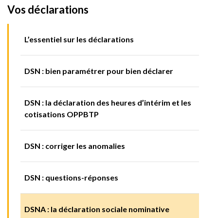
Vos déclarations
L’essentiel sur les déclarations
DSN : bien paramétrer pour bien déclarer
DSN : la déclaration des heures d’intérim et les
cotisations OPPBTP
DSN : corriger les anomalies
DSN : questions-réponses
DSNA : la déclaration sociale nominative