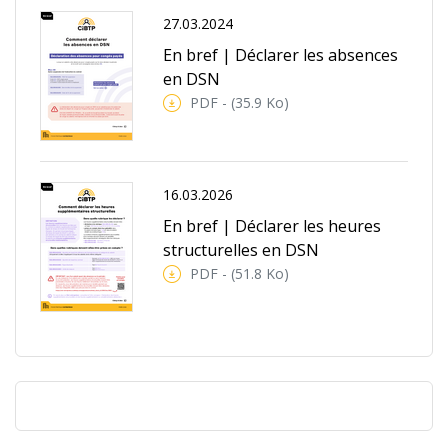
27.03.2024
En bref | Déclarer les absences
en DSN
PDF - (35.9 Ko)
16.03.2026
En bref | Déclarer les heures
structurelles en DSN
PDF - (51.8 Ko)