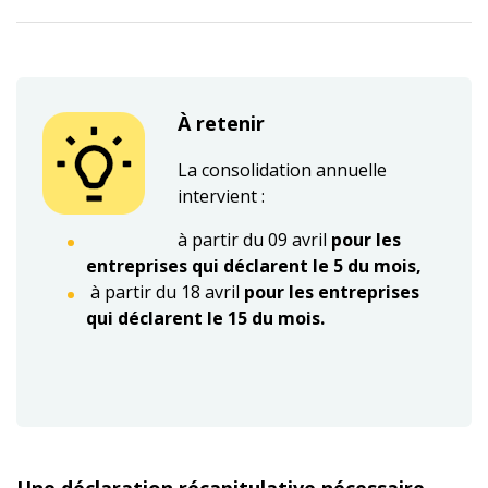
À retenir
La consolidation annuelle
intervient :
à partir du 09 avril
pour les
entreprises qui déclarent le 5 du mois,
à partir du 18 avril
pour les entreprises
qui déclarent le 15 du mois.