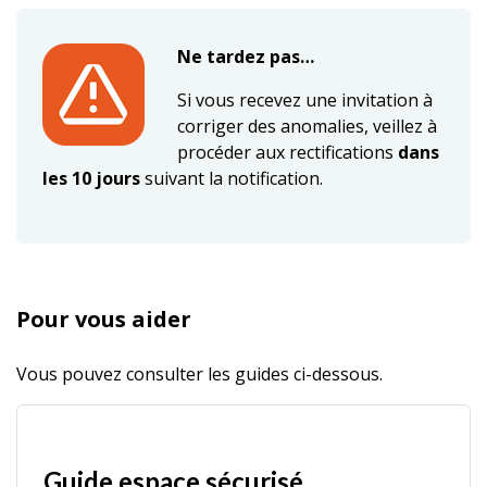
Ne tardez pas…
Si vous recevez une invitation à
corriger des anomalies, veillez à
procéder aux rectifications
dans
les 10 jours
suivant la notification.
Pour vous aider
Vous pouvez consulter les guides ci-dessous.
Guide espace sécurisé