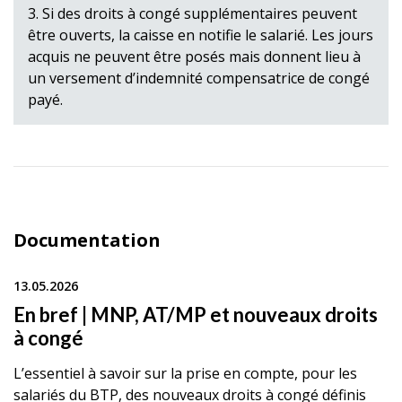
3. Si des droits à congé supplémentaires peuvent
être ouverts, la caisse en notifie le salarié. Les jours
acquis ne peuvent être posés mais donnent lieu à
un versement d’indemnité compensatrice de congé
payé.
Documentation
13.05.2026
En bref | MNP, AT/MP et nouveaux droits
à congé
L’essentiel à savoir sur la prise en compte, pour les
salariés du BTP, des nouveaux droits à congé définis