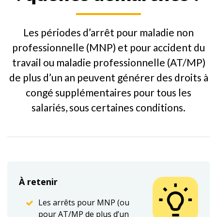
Les périodes d’arrêt pour maladie non
professionnelle (MNP) et pour accident du
travail ou maladie professionnelle (AT/MP)
de plus d’un an peuvent générer des droits à
congé supplémentaires pour tous les
salariés, sous certaines conditions.
À retenir
Les arrêts pour MNP (ou
pour AT/MP de plus d’un