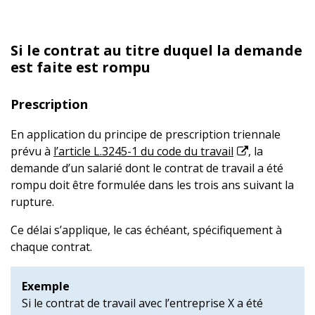
Si le contrat au titre duquel la demande
est faite est rompu
Prescription
En application du principe de prescription triennale
prévu à
l’article L.3245-1 du code du travail
, la
demande d’un salarié dont le contrat de travail a été
rompu doit être formulée dans les trois ans suivant la
rupture.
Ce délai s’applique, le cas échéant, spécifiquement à
chaque contrat.
Exemple
Si le contrat de travail avec l’entreprise X a été