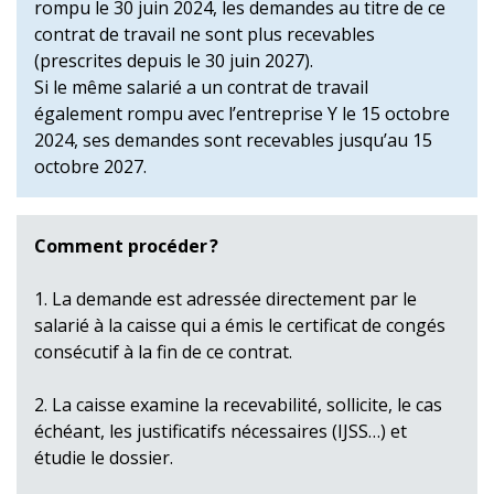
rompu le 30 juin 2024, les demandes au titre de ce
contrat de travail ne sont plus recevables
(prescrites depuis le 30 juin 2027).
Si le même salarié a un contrat de travail
également rompu avec l’entreprise Y le 15 octobre
2024, ses demandes sont recevables jusqu’au 15
octobre 2027.
Comment procéder ?
1. La demande est adressée directement par le
salarié à la caisse qui a émis le certificat de congés
consécutif à la fin de ce contrat.
2. La caisse examine la recevabilité, sollicite, le cas
échéant, les justificatifs nécessaires (IJSS…) et
étudie le dossier.