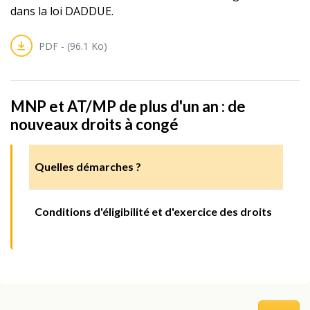
dans la loi DADDUE.
PDF - (96.1 Ko)
MNP et AT/MP de plus d'un an : de
nouveaux droits à congé
Quelles démarches ?
Conditions d'éligibilité et d'exercice des droits