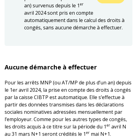
er
an) survenus depuis le 1
avril 2024 sont pris en compte
automatiquement dans le calcul des droits à
congés, sans aucune démarche à effectuer.
Aucune démarche à effectuer
Pour les arrêts MNP (ou AT/MP de plus d’un an) depuis
le 1er avril 2024, la prise en compte des droits à congés
par la caisse CIBTP est automatique. Elle s’effectue à
partir des données transmises dans les déclarations
sociales nominatives adressées mensuellement par
l’employeur. Comme pour les autres types de congés,
er
les droits acquis à ce titre sur la période du 1
avril N
er
au 31 mars N+1 seront crédités le 1
mai N+1.