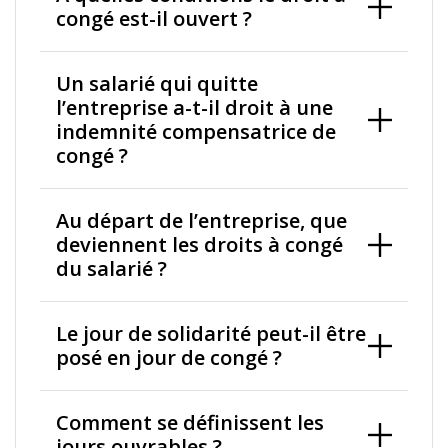
congé est-il ouvert ?
Un salarié qui quitte
l’entreprise a-t-il droit à une
indemnité compensatrice de
congé ?
Au départ de l’entreprise, que
deviennent les droits à congé
du salarié ?
Le jour de solidarité peut-il être
posé en jour de congé ?
Comment se définissent les
jours ouvrables ?