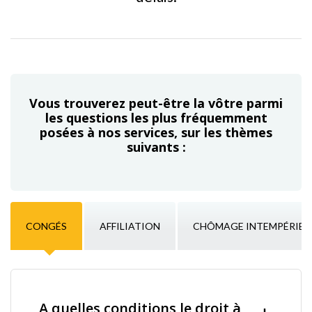
Vous trouverez peut-être la vôtre parmi
les questions les plus fréquemment
posées à nos services, sur les thèmes
suivants :
CONGÉS
AFFILIATION
CHÔMAGE INTEMPÉRIES
A quelles conditions le droit à