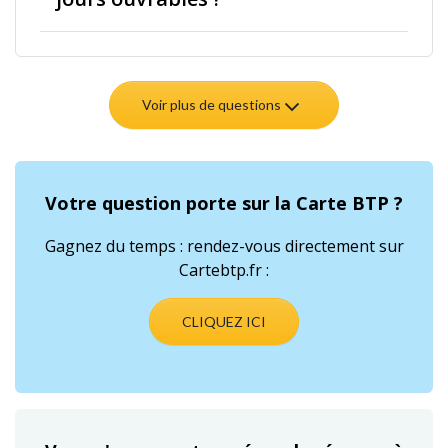
Voir plus de questions
Votre question porte sur la Carte BTP ?
Gagnez du temps : rendez-vous directement sur
Cartebtp.fr :
CLIQUEZ ICI