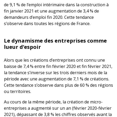
de 9,1 % de l’emploi intérimaire dans la construction à
fin janvier 2021 et une augmentation de 3,4 % de
demandeurs d’emploi fin 2020. Cette tendance
s’observe dans toutes les régions de France.
Le dynamisme des entreprises comme
lueur d’espoir
Alors que les créations d’entreprises ont connu une
baisse de 7,4 % entre fin février 2020 et fin février 2021,
la tendance s’inverse sur les trois derniers mois de la
période avec une augmentation de 7,1 % de créations.
Cette tendance s’observe dans plus de 60 % des régions
ou territoires.
Au cours de la même période, la création de micro-
entreprises a augmenté sur un an (février 2020-février
2021), dépassant de 3,8 % les chiffres observés avant la