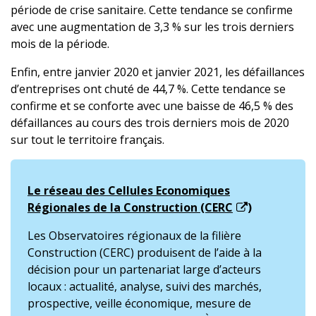
période de crise sanitaire. Cette tendance se confirme
avec une augmentation de 3,3 % sur les trois derniers
mois de la période.
Enfin, entre janvier 2020 et janvier 2021, les défaillances
d’entreprises ont chuté de 44,7 %. Cette tendance se
confirme et se conforte avec une baisse de 46,5 % des
défaillances au cours des trois derniers mois de 2020
sur tout le territoire français.
Le réseau des Cellules Economiques
Régionales de la Construction (CERC
)
Les Observatoires régionaux de la filière
Construction (CERC) produisent de l’aide à la
décision pour un partenariat large d’acteurs
locaux : actualité, analyse, suivi des marchés,
prospective, veille économique, mesure de