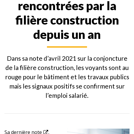
rencontrées par la
filière construction
depuis un an
Dans sa note d’avril 2021 sur la conjoncture
de la filière construction, les voyants sont au
rouge pour le bâtiment et les travaux publics
mais les signaux positifs se confirment sur
l’emploi salarié.
Sa
dernière note
,