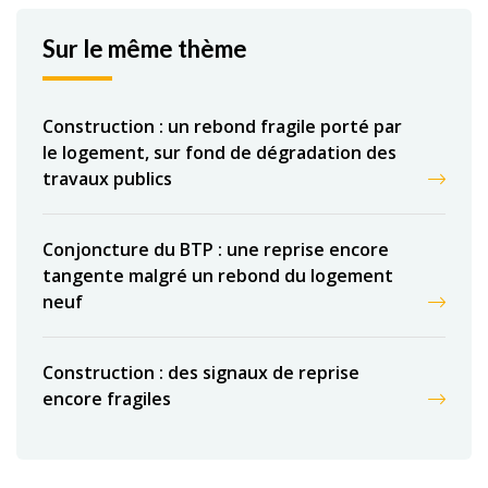
Sur le même thème
Construction : un rebond fragile porté par
le logement, sur fond de dégradation des
travaux publics
Conjoncture du BTP : une reprise encore
tangente malgré un rebond du logement
neuf
Construction : des signaux de reprise
encore fragiles