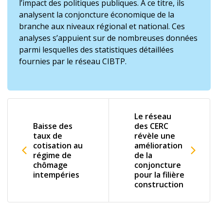
l’impact des politiques publiques. À ce titre, ils
analysent la conjoncture économique de la
branche aux niveaux régional et national. Ces
analyses s’appuient sur de nombreuses données
parmi lesquelles des statistiques détaillées
fournies par le réseau CIBTP.
Le réseau
Baisse des
des CERC
taux de
révèle une
cotisation au
amélioration
régime de
de la
chômage
conjoncture
intempéries
pour la filière
construction