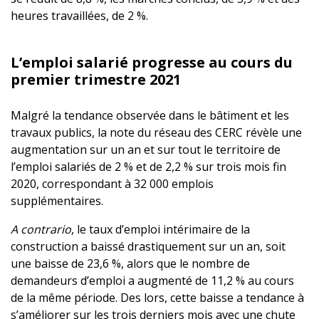
heures travaillées, de 2 %.
L’emploi salarié progresse au cours du
premier trimestre 2021
Malgré la tendance observée dans le bâtiment et les
travaux publics, la note du réseau des CERC révèle une
augmentation sur un an et sur tout le territoire de
l’emploi salariés de 2 % et de 2,2 % sur trois mois fin
2020, correspondant à 32 000 emplois
supplémentaires.
A contrario
, le taux d’emploi intérimaire de la
construction a baissé drastiquement sur un an, soit
une baisse de 23,6 %, alors que le nombre de
demandeurs d’emploi a augmenté de 11,2 % au cours
de la même période. Des lors, cette baisse a tendance à
s’améliorer sur les trois derniers mois avec une chute