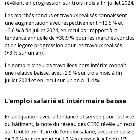
révèlent en progression sur trois mois à fin juillet 2024.
Les marchés conclus et travaux réalisés connaissent
une augmentation avec respectivement +12,5 % et
+3,6 % à fin juillet 2024, en recul par rapport à la
tendance annuelle de +30,9 % pour les marchés conclus
et en légère progression pour les travaux réalisés
(+3 % sur un an).
Le nombre d’heures travaillées hors intérim connaît
une relative baisse, avec -2,9 % sur trois mois à fin
juillet 2024 et en recul sur un an à -1,4 %.
L’emploi salarié et intérimaire baisse
En adéquation avec la tendance observée pour l’activité
du bâtiment, la note du réseau des CERC révèle un recul
sur tout le territoire de l’emploi salarié, avec une baisse
er
de 0,6 % sur un an et de 1,3 % sur trois à la fin du 1