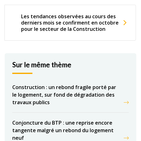
Les tendances observées au cours des
derniers mois se confirment en octobre
pour le secteur de la Construction
Sur le même thème
Construction : un rebond fragile porté par
le logement, sur fond de dégradation des
travaux publics
Conjoncture du BTP : une reprise encore
tangente malgré un rebond du logement
neuf