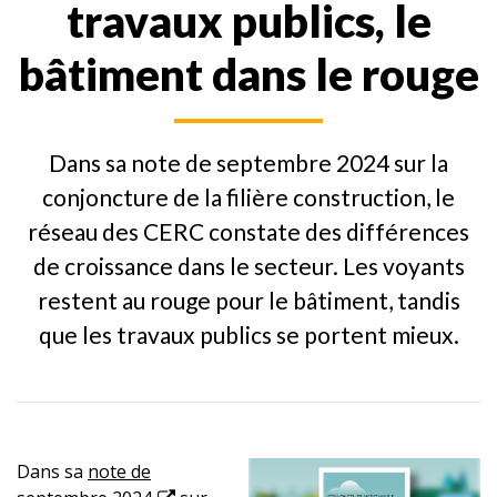
travaux publics, le
bâtiment dans le rouge
Dans sa note de septembre 2024 sur la
conjoncture de la filière construction, le
réseau des CERC constate des différences
de croissance dans le secteur. Les voyants
restent au rouge pour le bâtiment, tandis
que les travaux publics se portent mieux.
Dans sa
note de