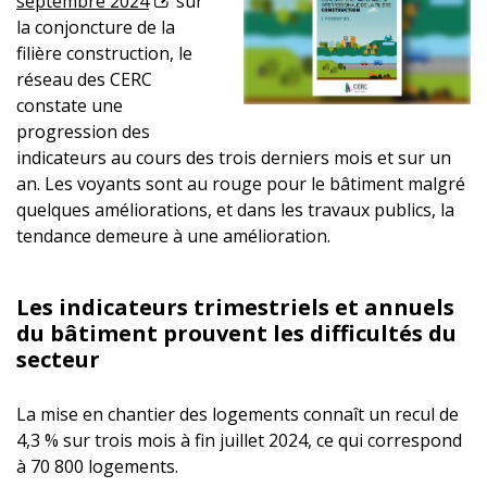
septembre 2024
sur
la conjoncture de la
filière construction, le
réseau des CERC
constate une
progression des
indicateurs au cours des trois derniers mois et sur un
an. Les voyants sont au rouge pour le bâtiment malgré
quelques améliorations, et dans les travaux publics, la
tendance demeure à une amélioration.
Les indicateurs trimestriels et annuels
du bâtiment prouvent les difficultés du
secteur
La mise en chantier des logements connaît un recul de
4,3 % sur trois mois à fin juillet 2024, ce qui correspond
à 70 800 logements.