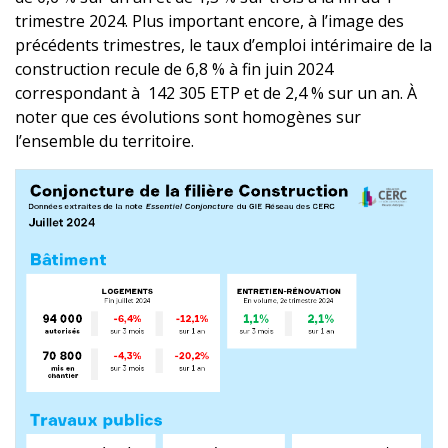
trimestre 2024. Plus important encore, à l’image des
précédents trimestres, le taux d’emploi intérimaire de la
construction recule de 6,8 % à fin juin 2024
correspondant à 142 305 ETP et de 2,4 % sur un an. À
noter que ces évolutions sont homogènes sur
l’ensemble du territoire.