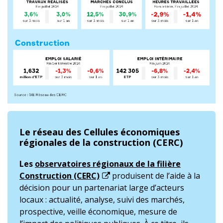
Le réseau des Cellules économiques
régionales de la construction (CERC)
Les
observatoires régionaux de la filière
Construction (CERC)
produisent de l’aide à la
décision pour un partenariat large d’acteurs
locaux : actualité, analyse, suivi des marchés,
prospective, veille économique, mesure de