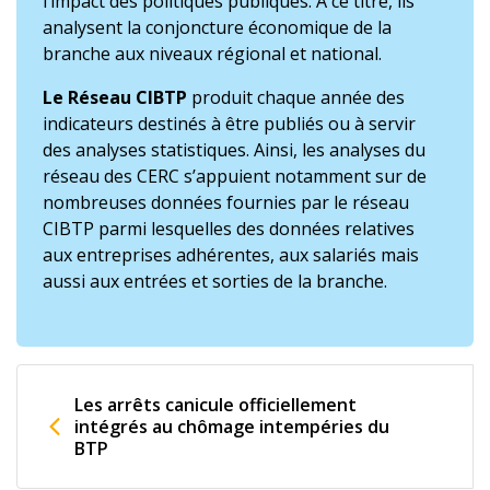
l’impact des politiques publiques. À ce titre, ils
analysent la conjoncture économique de la
branche aux niveaux régional et national.
Le Réseau CIBTP
produit chaque année des
indicateurs destinés à être publiés ou à servir
des analyses statistiques. Ainsi, les analyses du
réseau des CERC s’appuient notamment sur de
nombreuses données fournies par le réseau
CIBTP parmi lesquelles des données relatives
aux entreprises adhérentes, aux salariés mais
aussi aux entrées et sorties de la branche.
Les arrêts canicule officiellement
intégrés au chômage intempéries du
BTP