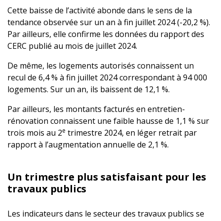
Cette baisse de l’activité abonde dans le sens de la
tendance observée sur un an à fin juillet 2024 (-20,2 %).
Par ailleurs, elle confirme les données du rapport des
CERC publié au mois de juillet 2024.
De même, les logements autorisés connaissent un
recul de 6,4 % à fin juillet 2024 correspondant à 94 000
logements. Sur un an, ils baissent de 12,1 %.
Par ailleurs, les montants facturés en entretien-
rénovation connaissent une faible hausse de 1,1 % sur
e
trois mois au 2
trimestre 2024, en léger retrait par
rapport à l’augmentation annuelle de 2,1 %.
Un trimestre plus satisfaisant pour les
travaux publics
Les indicateurs dans le secteur des travaux publics se