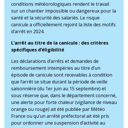
conditions météorologiques rendent le travail
sur un chantier impossible ou dangereux pour la
santé et la sécurité des salariés. Le risque
canicule a officiellement rejoint la liste des motifs
d’arrêt en 2024.
L’arrêt au titre de la canicule : des critères
spécifiques d’éligibilité
Les déclarations d’arrêts et demandes de
remboursement intempéries au titre d’un
épisode de canicule sont recevables à condition
que l’arrêt se situe durant la période de veille
saisonnière (du 1er juin au 15 septembre) et
sous réserve que, dans le département concerné,
une alerte pour forte chaleur (vigilance de niveau
orange ou rouge) ait été publiée par Météo
France ou qu’un arrêté préfectoral ait été pris
pour ordonner une suspension d’activité au