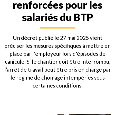
renforcées pour les
salariés du BTP
Un décret publié le 27 mai 2025 vient
préciser les mesures spécifiques à mettre en
place par l'employeur lors d'épisodes de
canicule. Si le chantier doit être interrompu,
l’arrêt de travail peut être pris en charge par
le régime de chômage intempéries sous
certaines conditions.