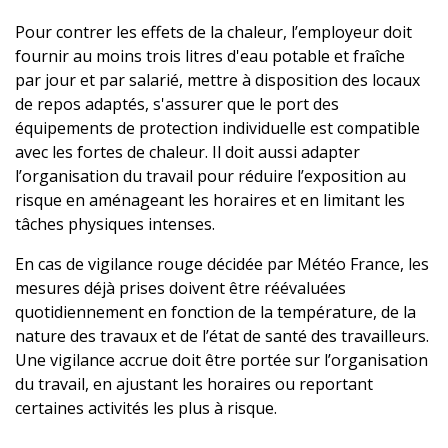
Pour contrer les effets de la chaleur, l’employeur doit
fournir au moins trois litres d'eau potable et fraîche
par jour et par salarié, mettre à disposition des locaux
de repos adaptés, s'assurer que le port des
équipements de protection individuelle est compatible
avec les fortes de chaleur. Il doit aussi adapter
l’organisation du travail pour réduire l’exposition au
risque en aménageant les horaires et en limitant les
tâches physiques intenses.
En cas de vigilance rouge décidée par Météo France, les
mesures déjà prises doivent être réévaluées
quotidiennement en fonction de la température, de la
nature des travaux et de l’état de santé des travailleurs.
Une vigilance accrue doit être portée sur l’organisation
du travail, en ajustant les horaires ou reportant
certaines activités les plus à risque.