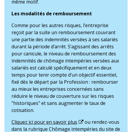
même motif.
Les modalités de remboursement
Comme pour les autres risques, l’entreprise
reçoit par la suite un remboursement couvrant
une partie des indemnités versées à ses salariés
durant la période d’arrêt. S’agissant des arrêts
pour canicule, le niveau de remboursement des
indemnités de chômage intempéries versées aux
salariés est calculé spécifiquement et en deux
temps pour tenir compte d’un objectif essentiel,
fixé dès le départ par la Profession : rembourser
au mieux les entreprises concernées sans
réduire le niveau de couverture sur les risques
"historiques" et sans augmenter le taux de
cotisation.
Cliquez ici pour en savoir plus
ou rendez-vous
dans la rubrique Chômage intempéries du site de