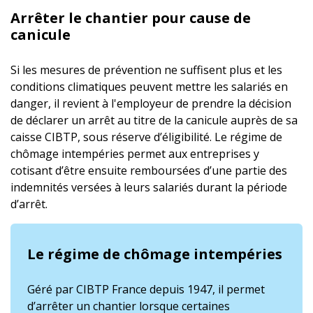
Arrêter le chantier pour cause de
canicule
Si les mesures de prévention ne suffisent plus et les
conditions climatiques peuvent mettre les salariés en
danger, il revient à l'employeur de prendre la décision
de déclarer un arrêt au titre de la canicule auprès de sa
caisse CIBTP, sous réserve d’éligibilité. Le régime de
chômage intempéries permet aux entreprises y
cotisant d’être ensuite remboursées d’une partie des
indemnités versées à leurs salariés durant la période
d’arrêt.
Le régime de chômage intempéries
Géré par CIBTP France depuis 1947, il permet
d’arrêter un chantier lorsque certaines