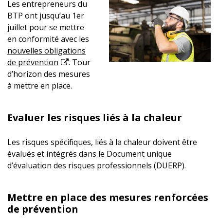
Les entrepreneurs du
BTP ont jusqu’au 1er
juillet pour se mettre
en conformité avec les
nouvelles obligations
de prévention
. Tour
d’horizon des mesures
à mettre en place.
Evaluer les risques liés à la chaleur
Les risques spécifiques, liés à la chaleur doivent être
évalués et intégrés dans le Document unique
d’évaluation des risques professionnels (DUERP).
Mettre en place des mesures renforcées
de prévention