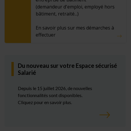
(demandeur d'emploi, employé hors
bâtiment, retraité...)
En savoir plus sur mes démarches à
effectuer
Du nouveau sur votre Espace sécurisé
Salarié
Depuis le 15 juillet 2026, de nouvelles
fonctionnalités sont disponibles.
Cliquez pour en savoir plus.