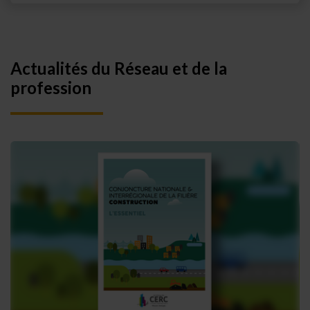
Actualités du Réseau et de la
profession