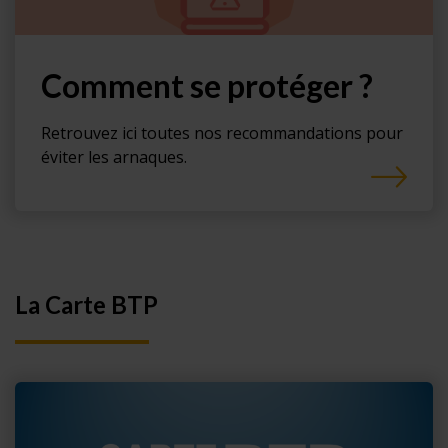
Comment se protéger ?
Retrouvez ici toutes nos recommandations pour
éviter les arnaques.
La Carte BTP