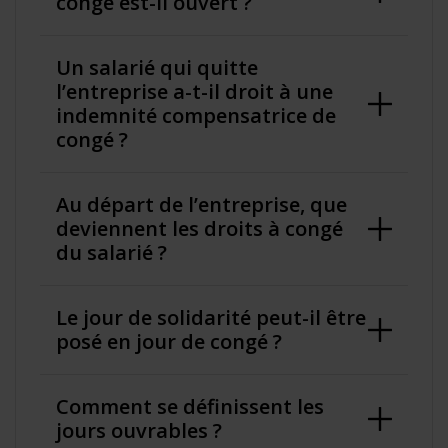
congé est-il ouvert ?
Un salarié qui quitte
l’entreprise a-t-il droit à une
indemnité compensatrice de
congé ?
Au départ de l’entreprise, que
deviennent les droits à congé
du salarié ?
Le jour de solidarité peut-il être
posé en jour de congé ?
Comment se définissent les
jours ouvrables ?