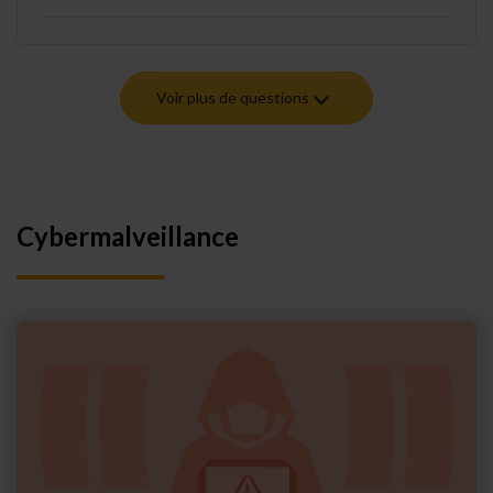
Voir plus de questions
Cybermalveillance