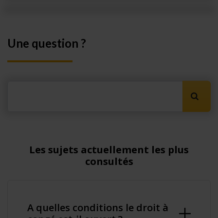
Une question ?
Lancer
Les sujets actuellement les plus
consultés
A quelles conditions le droit à