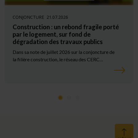
CONJONCTURE
21.07.2026
Construction : un rebond fragile porté
par le logement, sur fond de
dégradation des travaux publics
Dans sa note de juillet 2026 sur la conjoncture de
la filière construction, le réseau des CERC…