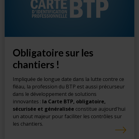
Obligatoire sur les
chantiers !
Impliquée de longue date dans la lutte contre ce
fléau, la profession du BTP est aussi précurseur
dans le développement de solutions
innovantes :
la Carte BTP, obligatoire,
sécurisée et généralisée
constitue aujourd'hui
un atout majeur pour faciliter les contrôles sur
les chantiers.