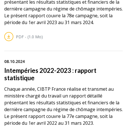
présentant les résultats statistiques et financiers de la
dernière campagne du régime de chômage intempéries.
Le présent rapport couvre la 78e campagne, soit la
période du 1er avril 2023 au 31 mars 2024.
PDF - (1.0 Mo)
08.10.2024
Intempéries 2022-2023 : rapport
statistique
Chaque année, CIBTP France réalise et transmet au
ministère chargé du travail un rapport détaillé
présentant les résultats statistiques et financiers de la
dernière campagne du régime de chômage intempéries.
Le présent rapport couvre la 77e campagne, soit la
période du 1er avril 2022 au 31 mars 2023.