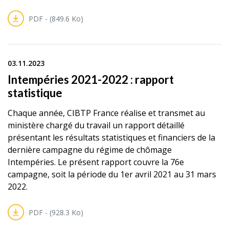
PDF - (849.6 Ko)
03.11.2023
Intempéries 2021-2022 : rapport
statistique
Chaque année, CIBTP France réalise et transmet au
ministère chargé du travail un rapport détaillé
présentant les résultats statistiques et financiers de la
dernière campagne du régime de chômage
Intempéries. Le présent rapport couvre la 76e
campagne, soit la période du 1er avril 2021 au 31 mars
2022.
PDF - (928.3 Ko)