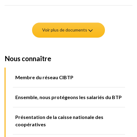
Voir plus de documents
Nous connaître
Membre du réseau CIBTP
Ensemble, nous protégeons les salariés du BTP
Présentation de la caisse nationale des
coopératives