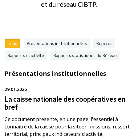
et du réseau CIBTP.
Tous
Présentations institutionnelles
Repères
Rapports d'activité
Rapports statistiques du Réseau
Présentations institutionnelles
29.01.2026
La caisse nationale des coopératives en
bref
Ce document présente, en une page, l'essentiel à
connaître de la caisse pour la situer : missions, ressort
territorial, principaux indicateurs d'activité,