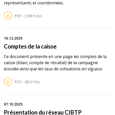
représentants et coordonnées.
PDF - (188.9 Ko)
10.12.2025
Comptes de la caisse
Ce document présente en une page les comptes de la
caisse (bilan, compte de résultat) de la campagne
écoulée ainsi que les taux de cotisations en vigueur.
PDF - (82.0 Ko)
07.10.2025
Présentation du réseau CIBTP