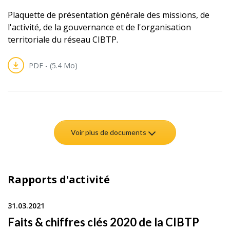
Plaquette de présentation générale des missions, de
l'activité, de la gouvernance et de l'organisation
territoriale du réseau CIBTP.
PDF - (5.4 Mo)
Voir plus de documents
Rapports d'activité
31.03.2021
Faits & chiffres clés 2020 de la CIBTP