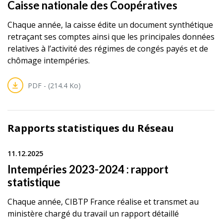
Caisse nationale des Coopératives
Chaque année, la caisse édite un document synthétique
retraçant ses comptes ainsi que les principales données
relatives à l’activité des régimes de congés payés et de
chômage intempéries.
PDF - (214.4 Ko)
Rapports statistiques du Réseau
11.12.2025
Intempéries 2023-2024 : rapport
statistique
Chaque année, CIBTP France réalise et transmet au
ministère chargé du travail un rapport détaillé