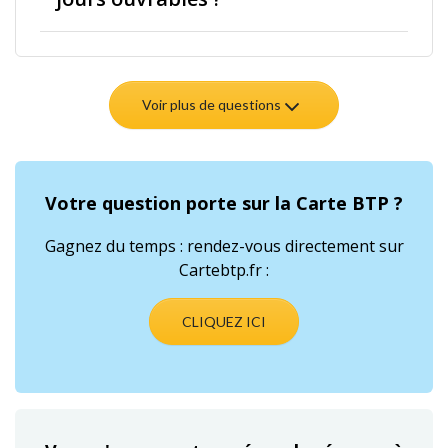
Voir plus de questions
Votre question porte sur la Carte BTP ?
Gagnez du temps : rendez-vous directement sur
Cartebtp.fr :
CLIQUEZ ICI