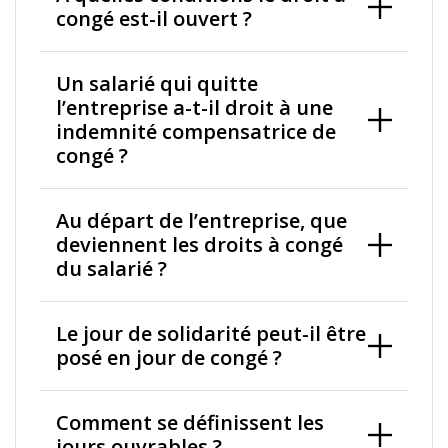
congé est-il ouvert ?
Un salarié qui quitte
l’entreprise a-t-il droit à une
indemnité compensatrice de
congé ?
Au départ de l’entreprise, que
deviennent les droits à congé
du salarié ?
Le jour de solidarité peut-il être
posé en jour de congé ?
Comment se définissent les
jours ouvrables ?