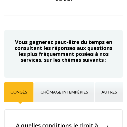
Vous gagnerez peut-être du temps en
consultant les réponses aux questions
les plus fréquemment posées à nos
services, sur les thèmes suivants :
CONGÉS
CHÔMAGE INTEMPÉRIES
AUTRES
A quelles conditions le droit à