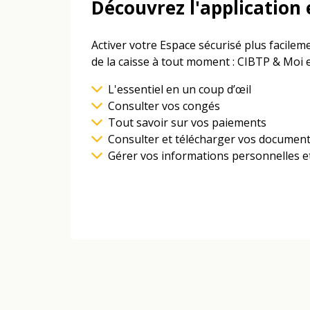
Découvrez l'application 
Activer votre Espace sécurisé plus facilem
de la caisse à tout moment : CIBTP & Moi 
L'essentiel en un coup d’œil
Consulter vos congés
Tout savoir sur vos paiements
Consulter et télécharger vos documents,
Gérer vos informations personnelles et