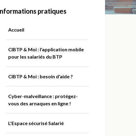
Informations pratiques
Accueil
CIBTP & Moi : l'application mobile
pour les salariés du BTP
CIBTP & Moi : besoin d'aide ?
Cyber-malveillance : protégez-
vous des arnaques en ligne !
L'Espace sécurisé Salarié