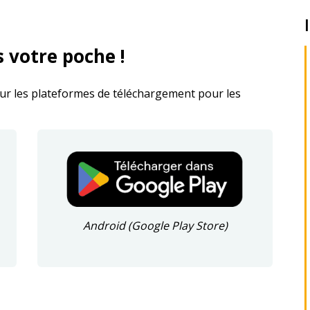
 votre poche !
sur les plateformes de téléchargement pour les
Android (Google Play Store)