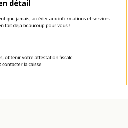
en détail
ent que jamais, accéder aux informations et services
en fait déjà beaucoup pour vous !
 obtenir votre attestation fiscale
 contacter la caisse