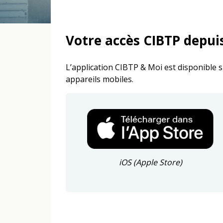
Votre accès CIBTP depuis
L’application CIBTP & Moi est disponible 
appareils mobiles.
iOS (Apple Store)