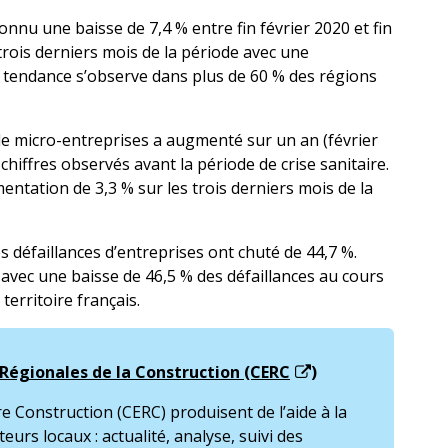
onnu une baisse de 7,4 % entre fin février 2020 et fin
 trois derniers mois de la période avec une
 tendance s’observe dans plus de 60 % des régions
de micro-entreprises a augmenté sur un an (février
chiffres observés avant la période de crise sanitaire.
ntation de 3,3 % sur les trois derniers mois de la
es défaillances d’entreprises ont chuté de 44,7 %.
 avec une baisse de 46,5 % des défaillances au cours
territoire français.
Régionales de la Construction (CERC
)
re Construction (CERC) produisent de l’aide à la
eurs locaux : actualité, analyse, suivi des