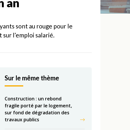
n an
oyants sont au rouge pour le
 sur l’emploi salarié.
Sur le même thème
Construction : un rebond
fragile porté par le logement,
sur fond de dégradation des
travaux publics