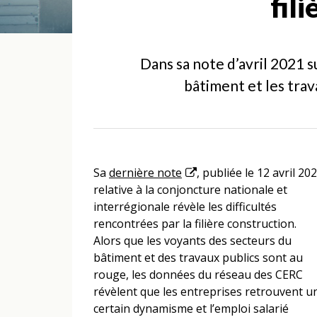
fil
Dans sa note d’avril 2021 s
bâtiment et les trava
Sa
dernière note
, publiée le 12 avril 20
relative à la conjoncture nationale et
interrégionale révèle les difficultés
rencontrées par la filière construction.
Alors que les voyants des secteurs du
bâtiment et des travaux publics sont au
rouge, les données du réseau des CERC
révèlent que les entreprises retrouvent u
certain dynamisme et l’emploi salarié