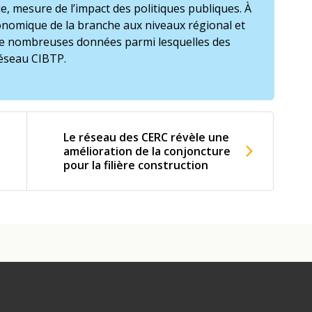
e, mesure de l’impact des politiques publiques. À
économique de la branche aux niveaux régional et
 de nombreuses données parmi lesquelles des
 réseau CIBTP.
Le réseau des CERC révèle une
amélioration de la conjoncture
pour la filière construction