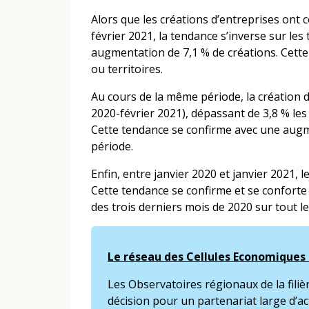
Alors que les créations d’entreprises ont c
février 2021, la tendance s’inverse sur les
augmentation de 7,1 % de créations. Cette
ou territoires.
Au cours de la même période, la création 
2020-février 2021), dépassant de 3,8 % les 
Cette tendance se confirme avec une augme
période.
Enfin, entre janvier 2020 et janvier 2021, l
Cette tendance se confirme et se conforte
des trois derniers mois de 2020 sur tout le 
Le réseau des Cellules Economiques 
Les Observatoires régionaux de la filiè
décision pour un partenariat large d’act