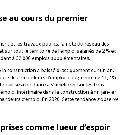
sse au cours du premier
ent et les travaux publics, la note du réseau des
sur tout le territoire de l’emploi salariés de 2 % et
ondant à 32 000 emplois supplémentaires.
de la construction a baissé drastiquement sur un an,
nombre de demandeurs d’emploi a augmenté de 11,2 %
te baisse a tendance à s’améliorer sur les trois
emploi intérimaire dans la construction à fin janvier
andeurs d’emploi fin 2020. Cette tendance s’observe
prises comme lueur d’espoir