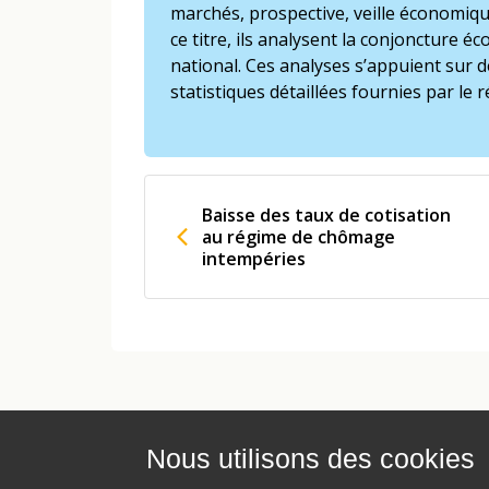
marchés, prospective, veille économiqu
ce titre, ils analysent la conjoncture 
national. Ces analyses s’appuient sur
statistiques détaillées fournies par le
Baisse des taux de cotisation
au régime de chômage
intempéries
Nous utilisons des cookies