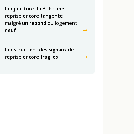
Conjoncture du BTP : une
reprise encore tangente
malgré un rebond du logement
neuf
Construction : des signaux de
reprise encore fragiles