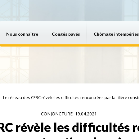
Nous connaître
Congés payés
Chômage intempéries
Le réseau des CERC révèle les difficultés rencontrées par la filière cons
CONJONCTURE
19.04.2021
C révèle les difficultés 