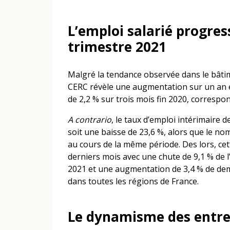
L’emploi salarié progre
trimestre 2021
Malgré la tendance observée dans le bâtim
CERC révèle une augmentation sur un an et 
de 2,2 % sur trois mois fin 2020, corresp
A contrario
, le taux d’emploi intérimaire 
soit une baisse de 23,6 %, alors que le 
au cours de la même période. Des lors, cet
derniers mois avec une chute de 9,1 % de l’
2021 et une augmentation de 3,4 % de dem
dans toutes les régions de France.
Le dynamisme des entre