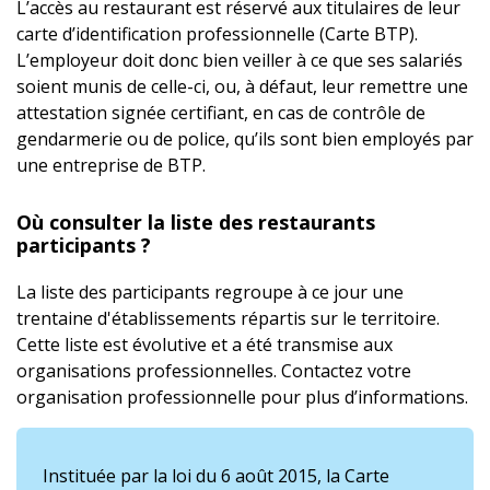
L’accès au restaurant est réservé aux titulaires de leur
carte d’identification professionnelle (Carte BTP).
L’employeur doit donc bien veiller à ce que ses salariés
soient munis de celle-ci, ou, à défaut, leur remettre une
attestation signée certifiant, en cas de contrôle de
gendarmerie ou de police, qu’ils sont bien employés par
une entreprise de BTP.
Où consulter la liste des restaurants
participants ?
La liste des participants regroupe à ce jour une
trentaine d'établissements répartis sur le territoire.
Cette liste est évolutive et a été transmise aux
organisations professionnelles. Contactez votre
organisation professionnelle pour plus d’informations.
Instituée par la loi du 6 août 2015, la Carte