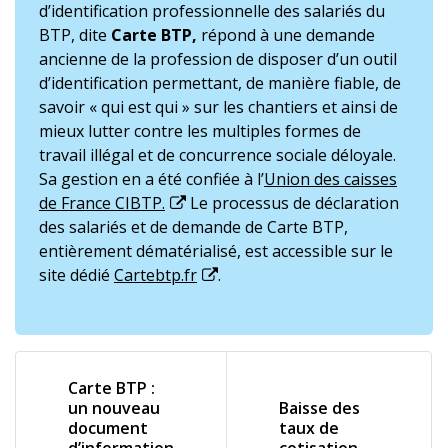
d’identification professionnelle des salariés du
BTP, dite
Carte BTP,
répond à une demande
ancienne de la profession de disposer d’un outil
d’identification permettant, de manière fiable, de
savoir « qui est qui » sur les chantiers et ainsi de
mieux lutter contre les multiples formes de
travail illégal et de concurrence sociale déloyale.
Sa gestion en a été confiée à l’
Union des caisses
de France CIBTP.
Le processus de déclaration
des salariés et de demande de Carte BTP,
entièrement dématérialisé, est accessible sur le
site dédié
Cartebtp.fr
.
Carte BTP :
un nouveau
Baisse des
document
taux de