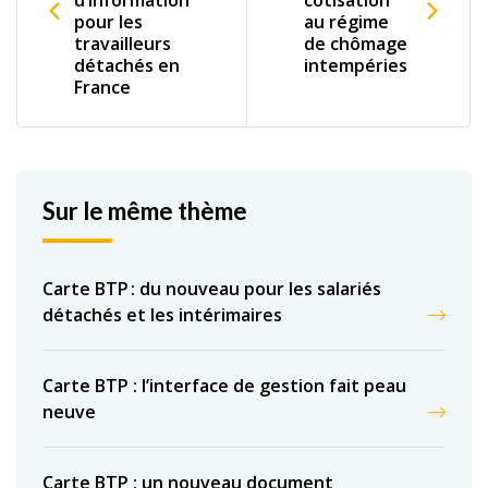
d’information
cotisation
pour les
au régime
travailleurs
de chômage
détachés en
intempéries
France
Sur le même thème
Carte BTP : du nouveau pour les salariés
détachés et les intérimaires
Carte BTP : l’interface de gestion fait peau
neuve
Carte BTP : un nouveau document