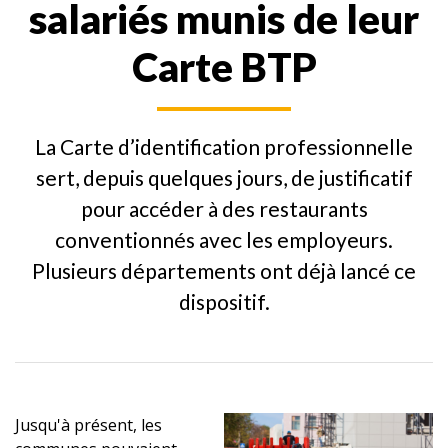
salariés munis de leur
Carte BTP
La Carte d’identification professionnelle
sert, depuis quelques jours, de justificatif
pour accéder à des restaurants
conventionnés avec les employeurs.
Plusieurs départements ont déjà lancé ce
dispositif.
Jusqu'à présent, les