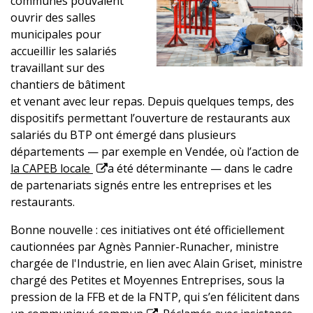
communes pouvaient
ouvrir des salles
municipales pour
accueillir les salariés
travaillant sur des
chantiers de bâtiment
et venant avec leur repas. Depuis quelques temps, des
dispositifs permettant l’ouverture de restaurants aux
salariés du BTP ont émergé dans plusieurs
départements — par exemple en Vendée, où l’action de
la CAPEB locale
a été déterminante — dans le cadre
de partenariats signés entre les entreprises et les
restaurants.
Bonne nouvelle : ces initiatives ont été officiellement
cautionnées par Agnès Pannier-Runacher, ministre
chargée de l'Industrie, en lien avec Alain Griset, ministre
chargé des Petites et Moyennes Entreprises, sous la
pression de la FFB et de la FNTP, qui s’en félicitent dans