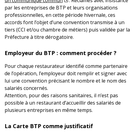
un communiqué commun
. Réclamés avec insistance
par les entreprises de BTP et leurs organisations
professionnelles, en cette période hivernale, ces
accords font l’objet d’une convention transmise à un
tiers (CCI et/ou chambre de métiers) puis validée par la
Préfecture à titre dérogatoire.
Employeur du BTP : comment procéder ?
Pour chaque restaurateur identifié comme partenaire
de l’opération, l’employeur doit remplir et signer avec
lui une convention précisant le nombre et le nom des
salariés concernés.
Attention, pour des raisons sanitaires, il n’est pas
possible à un restaurant d’accueillir des salariés de
plusieurs entreprises en même temps.
La Carte BTP comme justificatif